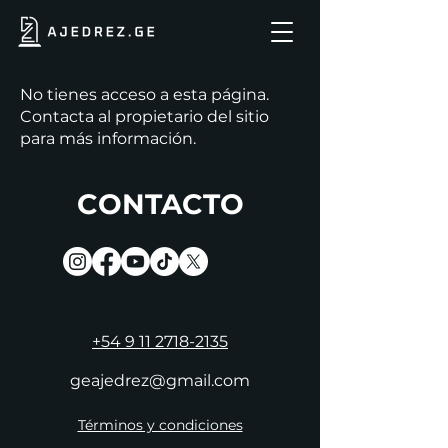
No tienes acceso a esta página.
Contacta al propietario del sitio
para más información.
CONTACTO
+54 9 11 2718-2135
geajedrez@gmail.com
Términos y condiciones